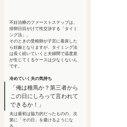
不妊治療のファーストステップは、
排卵日目がけて性交渉する「タイミ
ング法」。
そのときの受精卵が子宮に着床した
ら妊娠となりますが、タイミング法
は長く続いていくと夫婦間で温度差
が生じてくるケースは少なくないん
です。
冷めていく夫の気持ち
「俺は種馬か？第三者から
この日にしろって言われて
できるか！」
夫は最初は協力的だったものの、次
第に「その日」を避けるようにな
る。