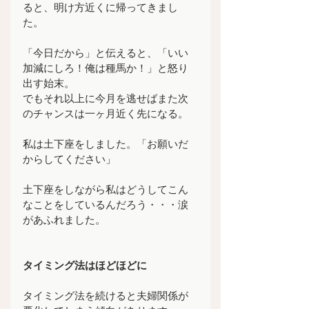
ると、明け方近くに帰ってきまし
た。
「今日だから」と伝えると、「いい
加減にしろ！俺は種馬か！」と怒り
出す始末。
でもそれ以上に今月を逃せばまた次
のチャンスは一ヶ月近く先になる。
私は土下座をしました。「お願いだ
からしてください」
土下座をしながら私はどうしてこん
なことをしているんだろう・・・涙
があふれました。
タイミング法はほどほどに
タイミング法を続けると夫婦関係が