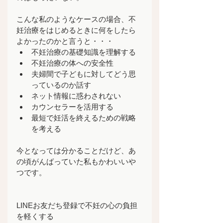
こんな私のようなケースの場合、不
妊治療をはじめるときに何をしたら
よかったのかと言うと・・・
不妊治療の基礎知識を理解する
不妊治療の体への安全性
夫婦間で子どもに対してどう思
っているのか話す
ネット情報に惑わされない
カウンセラーを活用する
最短で妊活を終えるための戦略
を考える
今となっては分かることだけど、あ
の頃がんばっていた私もかわいいや
つです。
LINEお友だち登録で不妊の心の負担
を軽くする