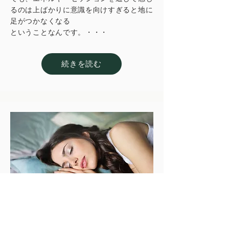
るのは上ばかりに意識を向けすぎると地に
足がつかなくなる
ということなんです。・・・​
続きを読む