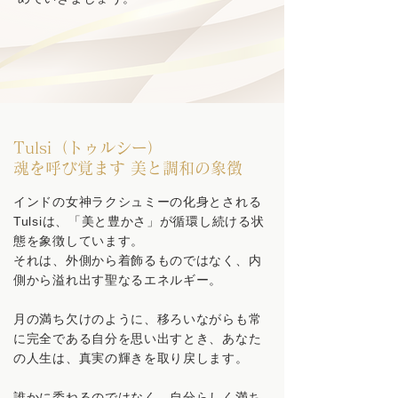
Tulsi（トゥルシー）
魂を呼び覚ます 美と調和の象徴
インドの女神ラクシュミーの化身とされる
Tulsiは、「美と豊かさ」が循環し続ける状
態を象徴しています。
それは、外側から着飾るものではなく、内
側から溢れ出す聖なるエネルギー。
月の満ち欠けのように、移ろいながらも常
に完全である自分を思い出すとき、あなた
の人生は、真実の輝きを取り戻します。
誰かに委ねるのではなく、自分らしく満ち