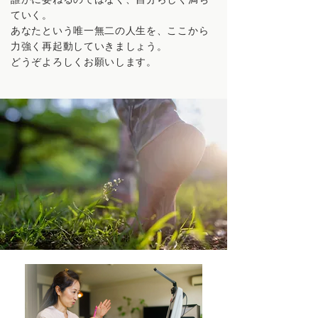
ていく。
あなたという唯一無二の人生を、ここから
力強く再起動していきましょう。
どうぞよろしくお願いします。