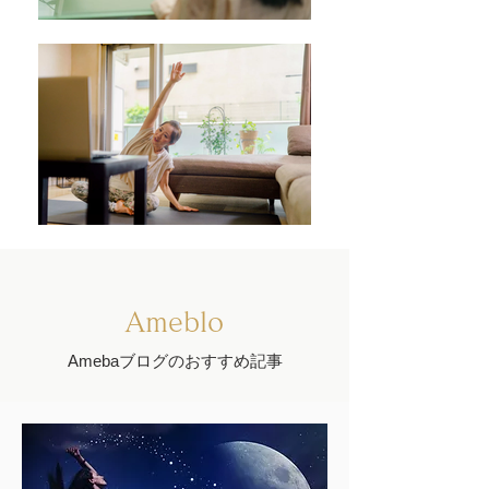
Ameblo
Amebaブログのおすすめ記事